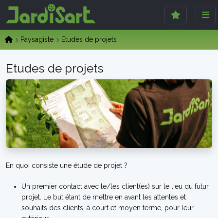
Paysagiste
Etudes de projets
Etudes de projets
En quoi consiste une étude de projet ?
Un premier contact avec le/les client(es) sur le lieu du futur
projet. Le but étant de mettre en avant les attentes et
souhaits des clients, à court et moyen terme, pour leur