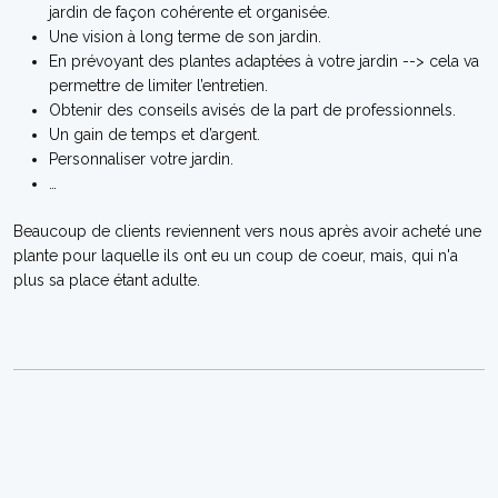
jardin de façon cohérente et organisée.
Une vision à long terme de son jardin.
En prévoyant des plantes adaptées à votre jardin --> cela va
permettre de limiter l’entretien.
Obtenir des conseils avisés de la part de professionnels.
Un gain de temps et d’argent.
Personnaliser votre jardin.
…
Beaucoup de clients reviennent vers nous après avoir acheté une
plante pour laquelle ils ont eu un coup de coeur, mais, qui n'a
plus sa place étant adulte.