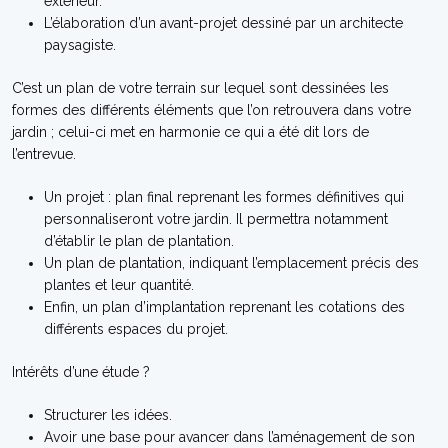
extérieur.
L’élaboration d’un avant-projet dessiné par un architecte
paysagiste.
C’est un plan de votre terrain sur lequel sont dessinées les
formes des différents éléments que l’on retrouvera dans votre
jardin ; celui-ci met en harmonie ce qui a été dit lors de
l’entrevue.
Un projet : plan final reprenant les formes définitives qui
personnaliseront votre jardin. Il permettra notamment
d’établir le plan de plantation.
Un plan de plantation, indiquant l’emplacement précis des
plantes et leur quantité.
Enfin, un plan d’implantation reprenant les cotations des
différents espaces du projet.
Intérêts d’une étude ?
Structurer les idées.
Avoir une base pour avancer dans l’aménagement de son