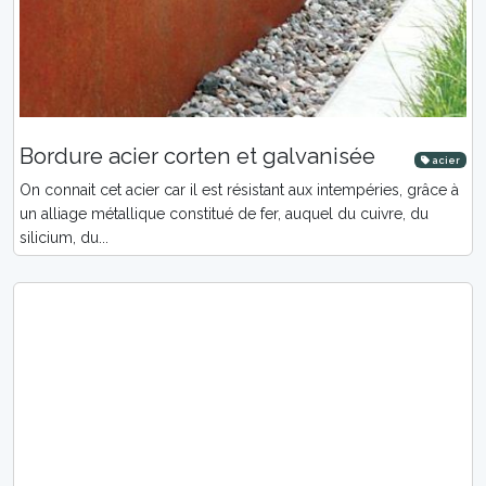
Bordure acier corten et galvanisée
acier
On connait cet acier car il est résistant aux intempéries, grâce à
un alliage métallique constitué de fer, auquel du cuivre, du
silicium, du...