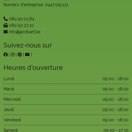
Numéro d'entreprise: 0447.129.121
081/40.01.84
081/40.23.10
info@jardisart.be
Suivez-nous sur
|
|
|
|
Heures d'ouverture
Lundi
09:00 - 18:00
Mardi
09:00 - 18:00
Mercredi
09:00 - 18:00
Jeudi
09:00 - 18:00
Vendredi
09:00 - 18:00
Samedi
09:00 - 17:30