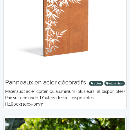
Panneaux en acier décoratifs
acier
Aluminium
Matériaux : acier corten ou aluminium (plusieurs ral disponibles)
Prix sur demande. D'autres dessins disponibles.
H.1800x1100x50mm