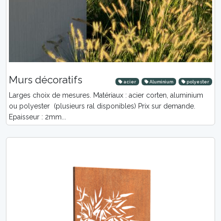
Murs décoratifs
acier
Aluminium
polyester
Larges choix de mesures. Matériaux : acier corten, aluminium
ou polyester (plusieurs ral disponibles) Prix sur demande.
Epaisseur : 2mm...