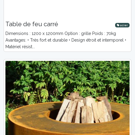
Table de feu carré
acier
Dimensions : 1200 x 1200mm Option : grille Poids : 70kg
Avantages: • Très fort et durable • Design étroit et intemporel •
Matériel résist...