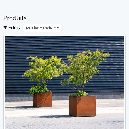
Produits
Filtres :
Tous les matériaux