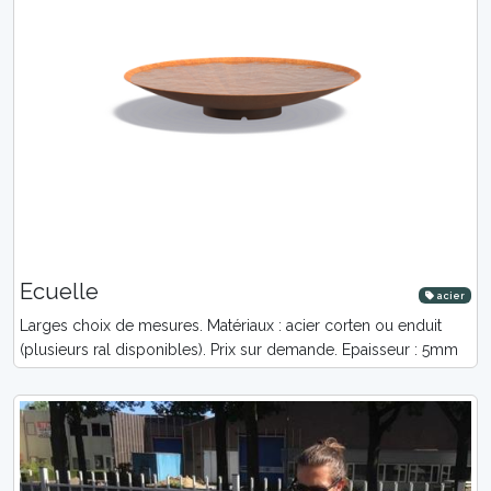
Ecuelle
acier
Larges choix de mesures. Matériaux : acier corten ou enduit
(plusieurs ral disponibles). Prix sur demande. Epaisseur : 5mm