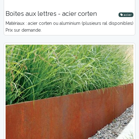
Boites aux lettres - acier corten
acier
Matériaux : acier corten ou aluminium (plusieurs ral disponibles)
Prix sur demande.