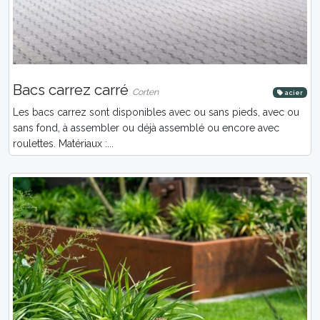
Bacs carrez carré
Corten
acier
Les bacs carrez sont disponibles avec ou sans pieds, avec ou
sans fond, à assembler ou déjà assemblé ou encore avec
roulettes. Matériaux :...