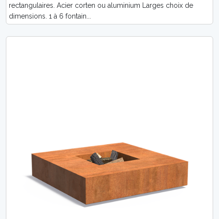
rectangulaires. Acier corten ou aluminium Larges choix de
dimensions. 1 à 6 fontain...