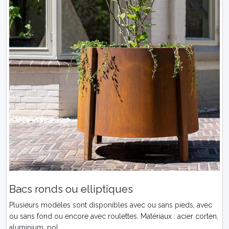
Bacs ronds ou elliptiques
Plusieurs modèles sont disponibles avec ou sans pieds, avec
ou sans fond ou encore avec roulettes. Matériaux : acier corten,
aluminium, pol...