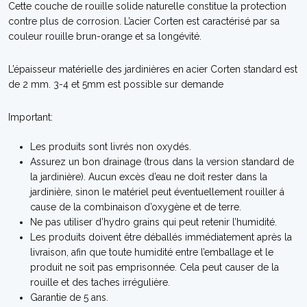
Cette couche de rouille solide naturelle constitue la protection
contre plus de corrosion. L’acier Corten est caractérisé par sa
couleur rouille brun-orange et sa longévité.
L’épaisseur matérielle des jardinières en acier Corten standard est
de 2 mm. 3-4 et 5mm est possible sur demande
Important:
Les produits sont livrés non oxydés.
Assurez un bon drainage (trous dans la version standard de
la jardinière). Aucun excès d’eau ne doit rester dans la
jardinière, sinon le matériel peut éventuellement rouiller á
cause de la combinaison d’oxygène et de terre.
Ne pas utiliser d’hydro grains qui peut retenir l’humidité.
Les produits doivent être déballés immédiatement après la
livraison, afin que toute humidité entre l’emballage et le
produit ne soit pas emprisonnée. Cela peut causer de la
rouille et des taches irrégulière.
Garantie de 5 ans.