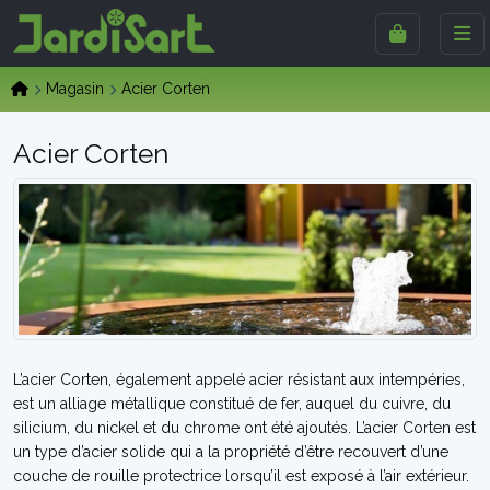
Magasin
Acier Corten
Acier Corten
L’acier Corten, également appelé acier résistant aux intempéries,
est un alliage métallique constitué de fer, auquel du cuivre, du
silicium, du nickel et du chrome ont été ajoutés. L’acier Corten est
un type d’acier solide qui a la propriété d’être recouvert d’une
couche de rouille protectrice lorsqu’il est exposé à l’air extérieur.