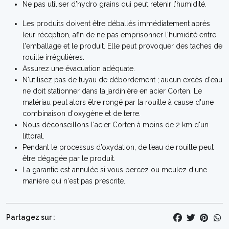
Ne pas utiliser d’hydro grains qui peut retenir l’humidité.
Les produits doivent être déballés immédiatement après
leur réception, afin de ne pas emprisonner l'humidité entre
l'emballage et le produit. Elle peut provoquer des taches de
rouille irrégulières.
Assurez une évacuation adéquate.
N'utilisez pas de tuyau de débordement ; aucun excès d'eau
ne doit stationner dans la jardinière en acier Corten. Le
matériau peut alors être rongé par la rouille à cause d'une
combinaison d'oxygène et de terre.
Nous déconseillons l'acier Corten à moins de 2 km d'un
littoral.
Pendant le processus d’oxydation, de l’eau de rouille peut
être dégagée par le produit.
La garantie est annulée si vous percez ou meulez d'une
manière qui n'est pas prescrite.
Partagez sur :