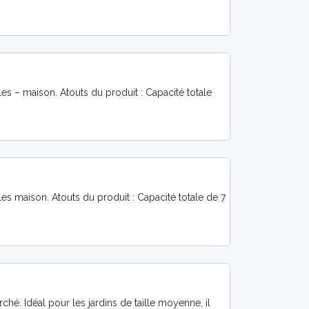
les – maison. Atouts du produit : Capacité totale
les maison. Atouts du produit : Capacité totale de 7
ché. Idéal pour les jardins de taille moyenne, il