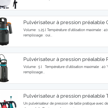
Pulvérisateur à pression préalable 
Volume : 1.25 l Température d'utilisation maximale : 4
remplissage : oui...
Pulvérisateur à pression préalable 
Volume : 5 l Température d'utilisation maximale : 40
remplissage...
Pulvérisateur à pression préalable 
Un pulvérisateur de pression de taille pratique avec 