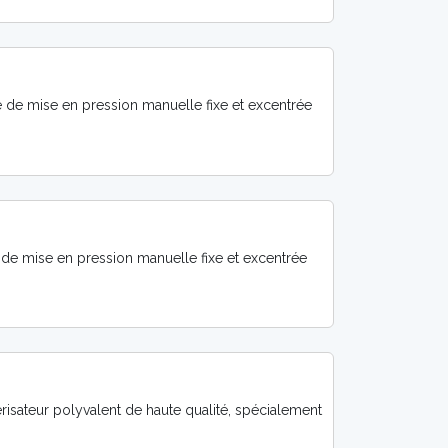
pe de mise en pression manuelle fixe et excentrée
e de mise en pression manuelle fixe et excentrée
érisateur polyvalent de haute qualité, spécialement