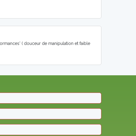
ormances' ( douceur de manipulation et faible