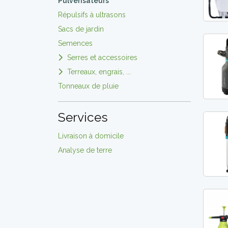
Pulvérisateurs
Répulsifs à ultrasons
Sacs de jardin
Semences
Serres et accessoires
Terreaux, engrais, ...
Tonneaux de pluie
Services
Livraison à domicile
Analyse de terre