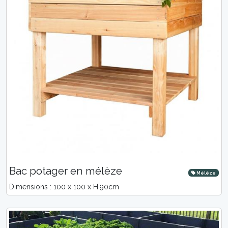
Bac potager en mélèze
Mélèze
Dimensions : 100 x 100 x H.90cm