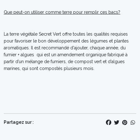
Que peut-on utiliser comme terre pour remplir ces bacs?
La terre végétale Secret Vert offre toutes les qualités requises
pour favoriser le bon développement des légumes et plantes
aromatiques. Il est recommandé d'ajouter, chaque année, du
fumier + algues qui est un amendement organique fabriqué à
partir d’un mélange de fumiers, de compost vert et d’algues
marines, qui sont compostés plusieurs mois.
Partagez sur :