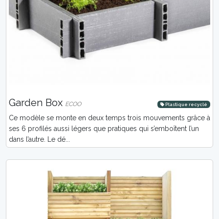
Garden Box
ECOO
Plastique recyclé
Ce modèle se monte en deux temps trois mouvements grâce à
ses 6 profilés aussi légers que pratiques qui s’emboîtent l’un
dans l’autre. Le dé...