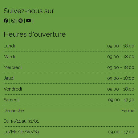
Suivez-nous sur
|
|
|
|
Heures d'ouverture
Lundi
09:00 - 18:00
Mardi
09:00 - 18:00
Mercredi
09:00 - 18:00
Jeudi
09:00 - 18:00
Vendredi
09:00 - 18:00
Samedi
09:00 - 17:30
Dimanche
Fermé
Du 15/11 au 31/01
Lu/Me/Je/Ve/Sa
09:00 - 17:00