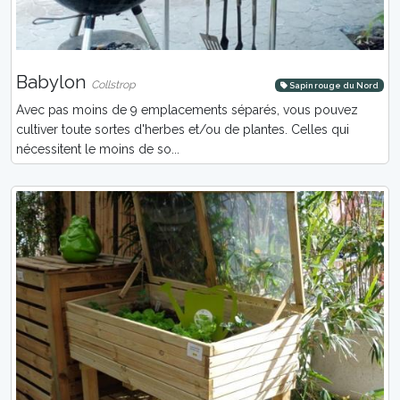
Babylon
Collstrop
Sapin rouge du Nord
Avec pas moins de 9 emplacements séparés, vous pouvez
cultiver toute sortes d'herbes et/ou de plantes. Celles qui
nécessitent le moins de so...