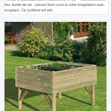
leur durée de vie. Laissez libre cours à votre imagination avec
ecoplanc. Ce système est ent...