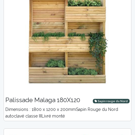
Palissade Malaga 180X120
Sapin rouge du Nord
Dimensions : 1800 x 1200 x 200mmSapin Rouge du Nord
autoclavé classe IIILivré monté