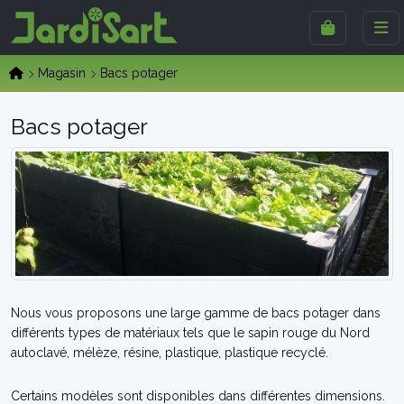
Magasin
Bacs potager
Bacs potager
Nous vous proposons une large gamme de bacs potager dans
différents types de matériaux tels que le sapin rouge du Nord
autoclavé, mélèze, résine, plastique, plastique recyclé.
Certains modèles sont disponibles dans différentes dimensions.