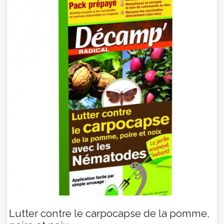
Lutter contre le carpocapse de la pomme,