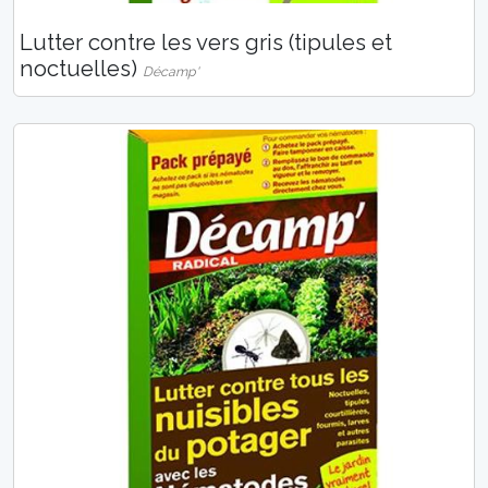
Lutter contre les vers gris (tipules et
noctuelles)
Décamp'