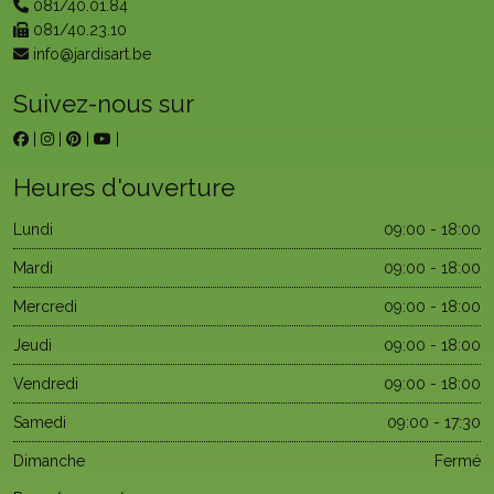
081/40.01.84
081/40.23.10
info@jardisart.be
Suivez-nous sur
|
|
|
|
Heures d'ouverture
Lundi
09:00 - 18:00
Mardi
09:00 - 18:00
Mercredi
09:00 - 18:00
Jeudi
09:00 - 18:00
Vendredi
09:00 - 18:00
Samedi
09:00 - 17:30
Dimanche
Fermé