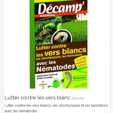
Lutter contre les vers blanc
Décamp'
Lutter contre les vers blancs, les otiorhynques et les hannetons
avec les nématodes