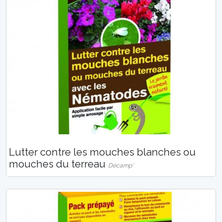
Lutter contre les mouches blanches ou
mouches du terreau
Décamp'