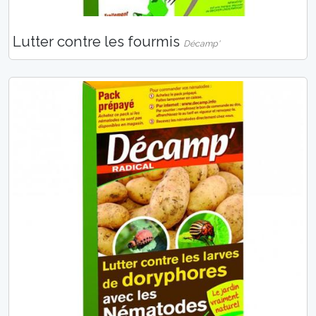
Lutter contre les fourmis
Décamp'