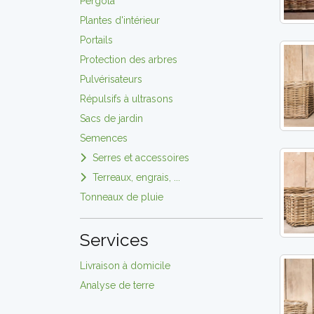
Pergola
Plantes d'intérieur
Portails
Protection des arbres
Pulvérisateurs
Répulsifs à ultrasons
Sacs de jardin
Semences
Serres et accessoires
Terreaux, engrais, ...
Tonneaux de pluie
Services
Livraison à domicile
Analyse de terre