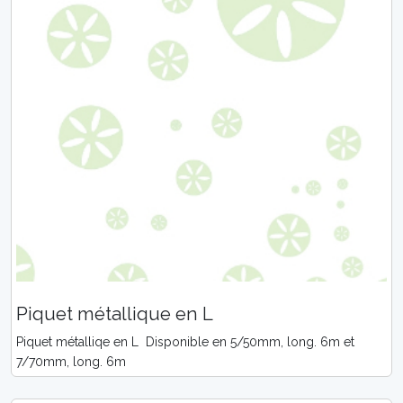
Piquet métallique en L
Piquet métalliqe en L Disponible en 5/50mm, long. 6m et
7/70mm, long. 6m