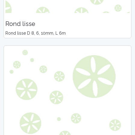
Rond lisse
Rond lisse D 8, 6, 10mm, L 6m