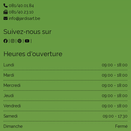
081/40.01.84
081/40.23.10
info@jardisart.be
Suivez-nous sur
|
|
|
|
Heures d'ouverture
Lundi
09:00 - 18:00
Mardi
09:00 - 18:00
Mercredi
09:00 - 18:00
Jeudi
09:00 - 18:00
Vendredi
09:00 - 18:00
Samedi
09:00 - 17:30
Dimanche
Fermé