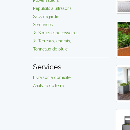
Pulvérisateurs
Répulsifs à ultrasons
Sacs de jardin
Semences
Serres et accessoires
Terreaux, engrais, ...
Tonneaux de pluie
Services
Livraison à domicile
Analyse de terre