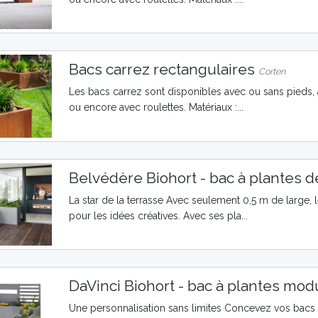
Bacs carrez rectangulaires
Corten
Les bacs carrez sont disponibles avec ou sans pieds,
ou encore avec roulettes. Matériaux :...
Belvédère Biohort - bac à plantes 
La star de la terrasse Avec seulement 0,5 m de large,
pour les idées créatives. Avec ses pla...
DaVinci Biohort - bac à plantes mod
Une personnalisation sans limites Concevez vos bacs 