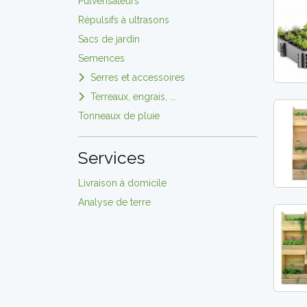
Pulvérisateurs
Répulsifs à ultrasons
Sacs de jardin
Semences
Serres et accessoires
Terreaux, engrais, ...
Tonneaux de pluie
Services
Livraison à domicile
Analyse de terre