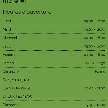
|
|
|
|
Heures d'ouverture
Lundi
09:00 - 18:00
Mardi
09:00 - 18:00
Mercredi
09:00 - 18:00
Jeudi
09:00 - 18:00
Vendredi
09:00 - 18:00
Samedi
09:00 - 17:30
Dimanche
Fermé
Du 15/11 au 31/01
Lu/Me/Je/Ve/Sa
09:00 - 17:00
Du 15/03 au 31/05
Dimanche
09:30 - 12:00