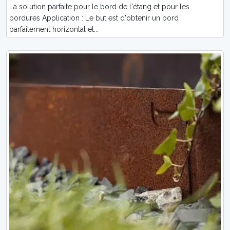
La solution parfaite pour le bord de l'étang et pour les
bordures Application : Le but est d'obtenir un bord
parfaitement horizontal et...