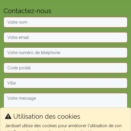
Contactez-nous
Utilisation des cookies
Jardisart utilise des cookies pour améliorer l'utilisation de son