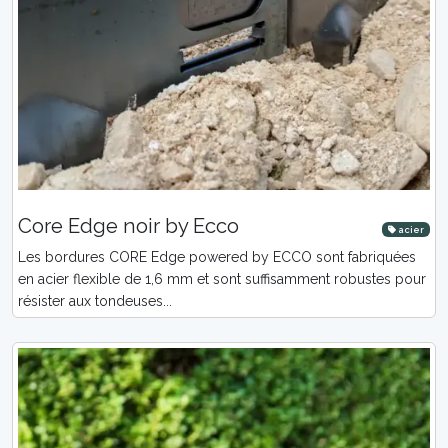
Core Edge noir by Ecco
acier
Les bordures CORE Edge powered by ECCO sont fabriquées
en acier flexible de 1,6 mm et sont suffisamment robustes pour
résister aux tondeuses...