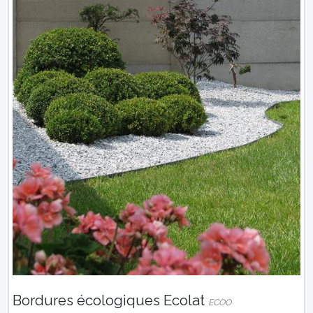
Bordures écologiques Ecolat
ECOO