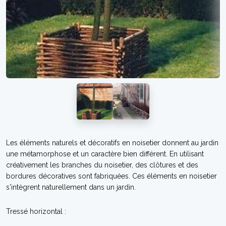
Les éléments naturels et décoratifs en noisetier donnent au jardin
une métamorphose et un caractère bien différent. En utilisant
créativement les branches du noisetier, des clôtures et des
bordures décoratives sont fabriquées. Ces éléments en noisetier
s'intègrent naturellement dans un jardin.
Tressé horizontal :