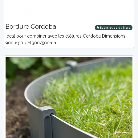
Bordure Cordoba
Sapin rouge du Nord
Ideal pour combiner avec les clôtures Cordoba Dimensions :
900 x 50 x H.300/500mm