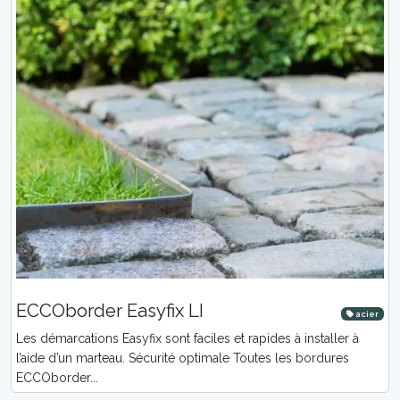
ECCOborder Easyfix LI
acier
Les démarcations Easyfix sont faciles et rapides à installer à
l’aide d’un marteau. Sécurité optimale Toutes les bordures
ECCOborder...