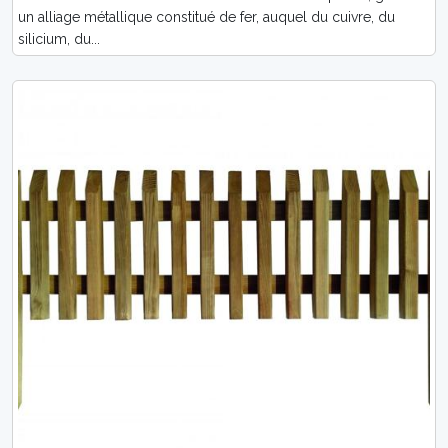
un alliage métallique constitué de fer, auquel du cuivre, du
silicium, du...