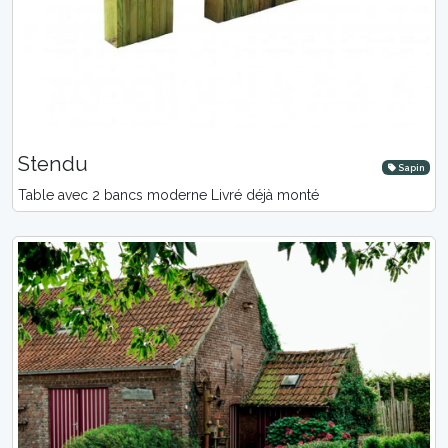
Stendu
Sapin
Table avec 2 bancs moderne Livré déjà monté