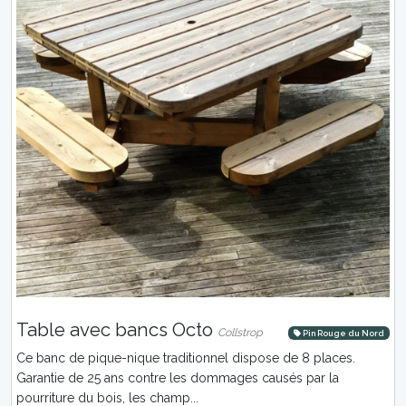
Table avec bancs Octo
Collstrop
Pin Rouge du Nord
Ce banc de pique-nique traditionnel dispose de 8 places.
Garantie de 25 ans contre les dommages causés par la
pourriture du bois, les champ...