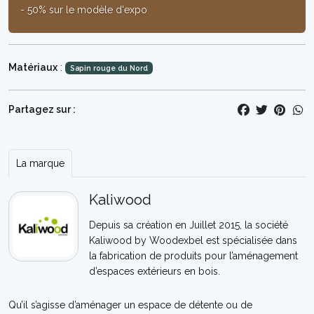
- 50% sur le modèle d'expo
Matériaux
:
Sapin rouge du Nord
Partagez sur :
La marque
Kaliwood
Depuis sa création en Juillet 2015, la société
Kaliwood by Woodexbel est spécialisée dans
la fabrication de produits pour l’aménagement
d’espaces extérieurs en bois.
Qu’il s’agisse d’aménager un espace de détente ou de