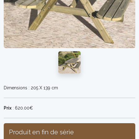
Dimensions : 205 X 139 cm
Prix
: 620.00€
Produit en fin de série