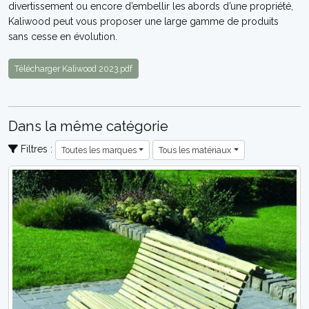
divertissement ou encore d’embellir les abords d’une propriété,
Kaliwood peut vous proposer une large gamme de produits
sans cesse en évolution.
Télécharger Kaliwood 2023.pdf
Dans la même catégorie
Filtres :
Toutes les marques
Tous les matériaux