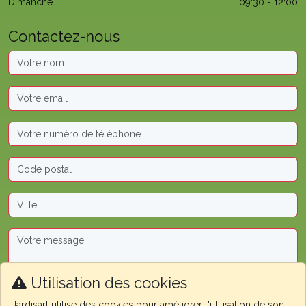
Dimanche
09:30 - 12:00
Contactez-nous
Utilisation des cookies
Jardisart utilise des cookies pour améliorer l'utilisation de son