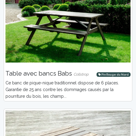
Table avec bancs Babs
Collstrop
Pin Rouge du Nord
Ce banc de pique-nique traditionnel dispose de 6 places.
Garantie de 25 ans contre les dommages causés par la
pourriture du bois, les champ...