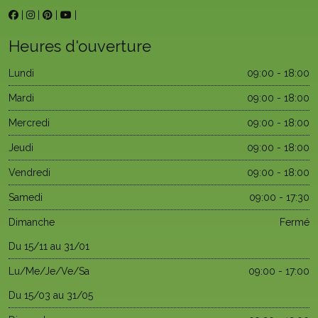
|
|
|
|
Heures d'ouverture
Lundi
09:00 - 18:00
Mardi
09:00 - 18:00
Mercredi
09:00 - 18:00
Jeudi
09:00 - 18:00
Vendredi
09:00 - 18:00
Samedi
09:00 - 17:30
Dimanche
Fermé
Du 15/11 au 31/01
Lu/Me/Je/Ve/Sa
09:00 - 17:00
Du 15/03 au 31/05