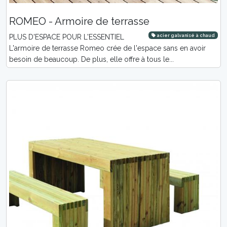
ROMEO - Armoire de terrasse
acier galvanisé à chaud
PLUS D'ESPACE POUR L'ESSENTIEL
L'armoire de terrasse Romeo crée de l'espace sans en avoir
besoin de beaucoup. De plus, elle offre à tous le...