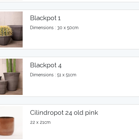
Blackpot 1
Dimensions : 30 x 50cm
Blackpot 4
Dimensions : 51 x 51cm
Cilindropot 24 old pink
22 x 21cm