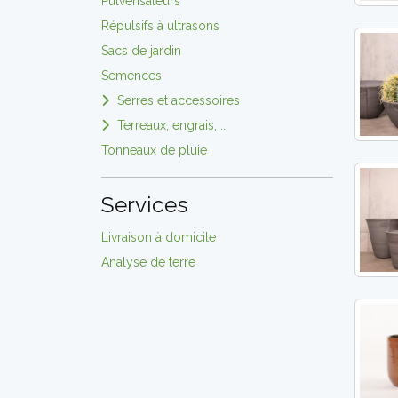
Pulvérisateurs
Répulsifs à ultrasons
Sacs de jardin
Semences
Serres et accessoires
Terreaux, engrais, ...
Tonneaux de pluie
Services
Livraison à domicile
Analyse de terre