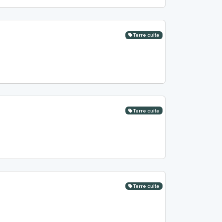
Terre cuite
Terre cuite
Terre cuite