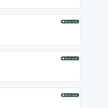
Terre cuite
Terre cuite
Terre cuite