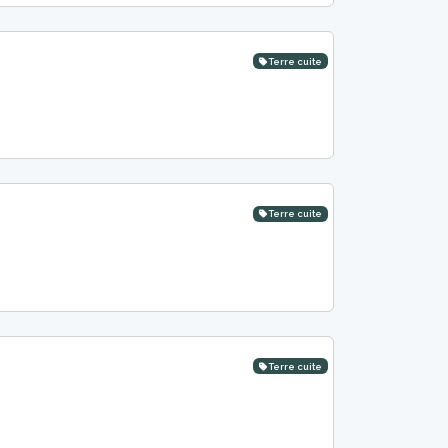
Terre cuite
Terre cuite
Terre cuite