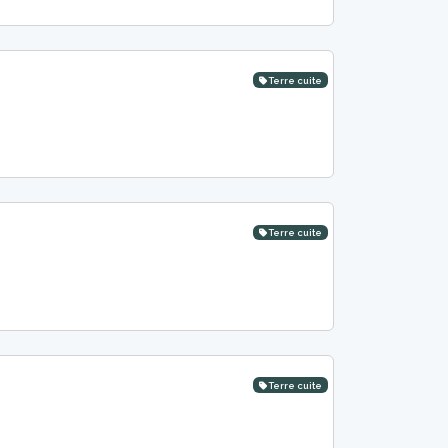
Terre cuite
Terre cuite
Terre cuite