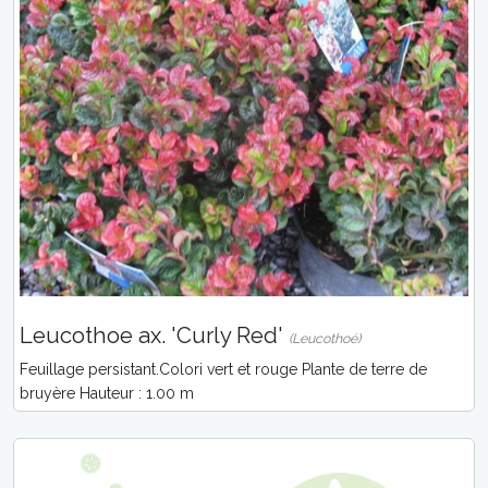
Leucothoe ax. 'Curly Red'
(Leucothoé)
Feuillage persistant.Colori vert et rouge Plante de terre de
bruyère Hauteur : 1.00 m