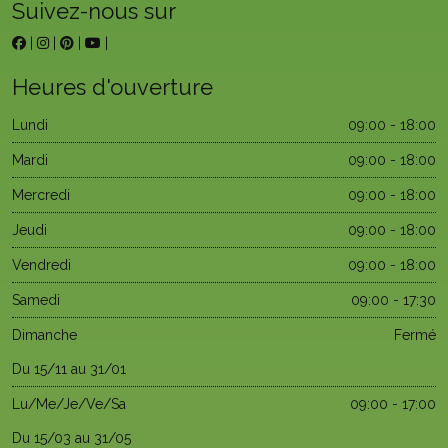
Suivez-nous sur
|
|
|
|
Heures d'ouverture
Lundi
09:00 - 18:00
Mardi
09:00 - 18:00
Mercredi
09:00 - 18:00
Jeudi
09:00 - 18:00
Vendredi
09:00 - 18:00
Samedi
09:00 - 17:30
Dimanche
Fermé
Du 15/11 au 31/01
Lu/Me/Je/Ve/Sa
09:00 - 17:00
Du 15/03 au 31/05