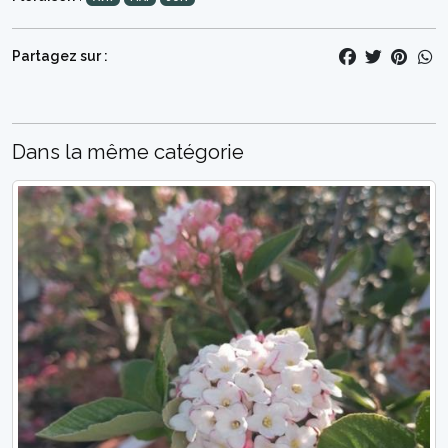
Partagez sur :
Dans la même catégorie