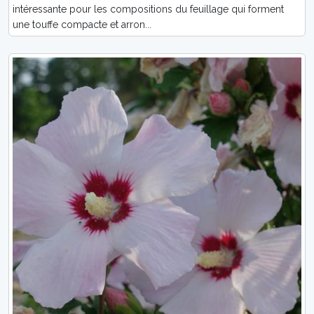
intéressante pour les compositions du feuillage qui forment
une touffe compacte et arron...