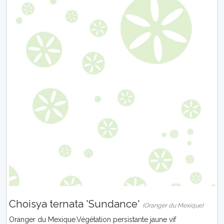
Choisya ternata 'Sundance'
(Oranger du Mexique)
Oranger du Mexique.Végétation persistante jaune vif