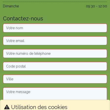
Dimanche
09:30 - 12:00
Contactez-nous
Utilisation des cookies