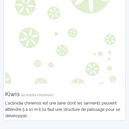
Kiwis
(actinidia chinensis)
L'actinidia chinensis est une liane dont les sarments peuvent
atteindre 5 à 10 m.Il lui faut une structure de palissage pour se
développer....