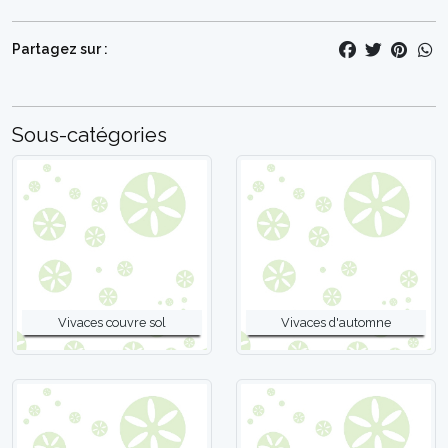
Partagez sur :
Sous-catégories
Vivaces couvre sol
Vivaces d'automne