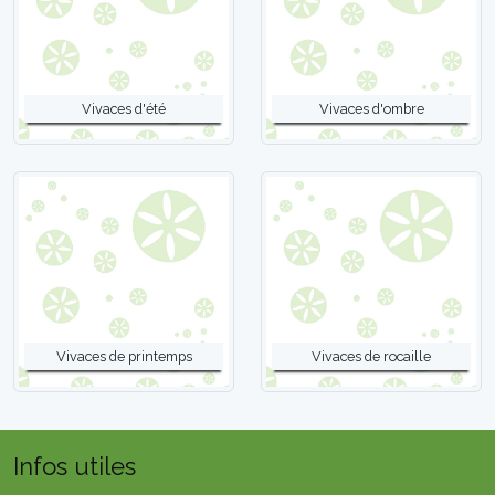
Vivaces d'été
Vivaces d'ombre
Vivaces de printemps
Vivaces de rocaille
Infos utiles