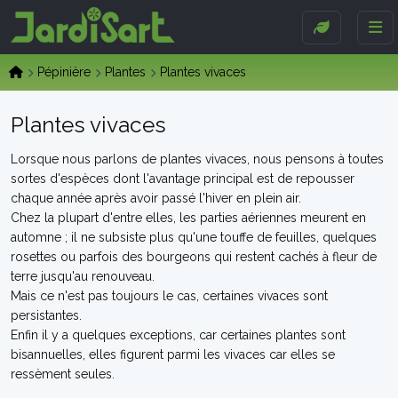
Pépinière
Plantes
Plantes vivaces
Plantes vivaces
Lorsque nous parlons de plantes vivaces, nous pensons à toutes
sortes d'espèces dont l'avantage principal est de repousser
chaque année après avoir passé l'hiver en plein air.
Chez la plupart d'entre elles, les parties aériennes meurent en
automne ; il ne subsiste plus qu'une touffe de feuilles, quelques
rosettes ou parfois des bourgeons qui restent cachés à fleur de
terre jusqu'au renouveau.
Mais ce n'est pas toujours le cas, certaines vivaces sont
persistantes.
Enfin il y a quelques exceptions, car certaines plantes sont
bisannuelles, elles figurent parmi les vivaces car elles se
ressèment seules.