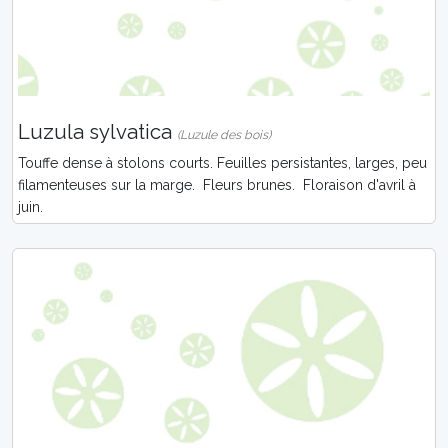
Luzula sylvatica
(Luzule des bois)
Touffe dense à stolons courts. Feuilles persistantes, larges, peu
filamenteuses sur la marge. Fleurs brunes. Floraison d'avril à
juin.