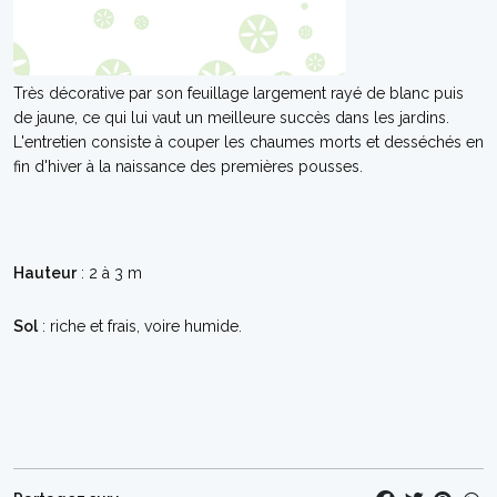
Très décorative par son feuillage largement rayé de blanc puis
de jaune, ce qui lui vaut un meilleure succès dans les jardins.
L'entretien consiste à couper les chaumes morts et desséchés en
fin d'hiver à la naissance des premières pousses.
Hauteur
: 2 à 3 m
Sol
: riche et frais, voire humide.