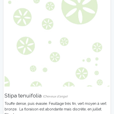
Stipa tenuifolia
(Cheveux d'ange)
Touffe dense, puis évasée. Feuillage très fin, vert moyen à vert
bronze. La floraison est abondante mais discrète, en juillet.