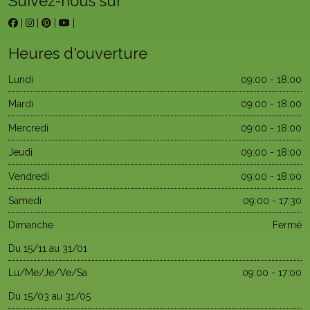
Suivez-nous sur
|
|
|
|
Heures d'ouverture
Lundi
09:00 - 18:00
Mardi
09:00 - 18:00
Mercredi
09:00 - 18:00
Jeudi
09:00 - 18:00
Vendredi
09:00 - 18:00
Samedi
09:00 - 17:30
Dimanche
Fermé
Du 15/11 au 31/01
Lu/Me/Je/Ve/Sa
09:00 - 17:00
Du 15/03 au 31/05