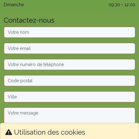
Dimanche
09:30 - 12:00
Contactez-nous
Utilisation des cookies