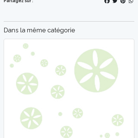
Partagez sur :
Dans la même catégorie