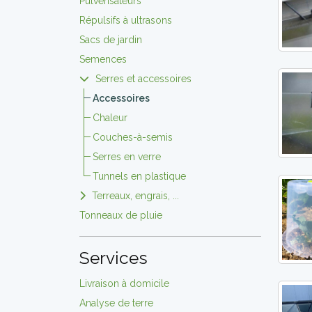
Pulvérisateurs
Répulsifs à ultrasons
Sacs de jardin
Semences
Serres et accessoires
Accessoires
Chaleur
Couches-à-semis
Serres en verre
Tunnels en plastique
Terreaux, engrais, ...
Tonneaux de pluie
Services
Livraison à domicile
Analyse de terre