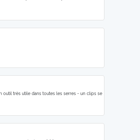
n outil très utile dans toutes les serres - un clips se