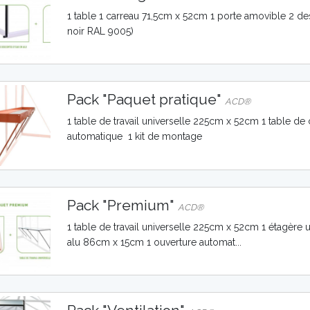
1 table 1 carreau 71,5cm x 52cm 1 porte amovible 2 d
noir RAL 9005)
Pack "Paquet pratique"
ACD®
1 table de travail universelle 225cm x 52cm 1 table d
automatique 1 kit de montage
Pack "Premium"
ACD®
1 table de travail universelle 225cm x 52cm 1 étagère
alu 86cm x 15cm 1 ouverture automat...