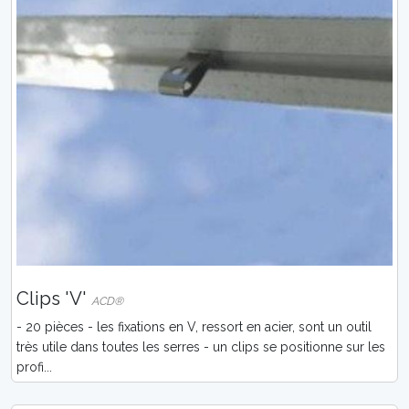
Clips 'V'
ACD®
- 20 pièces - les fixations en V, ressort en acier, sont un outil
très utile dans toutes les serres - un clips se positionne sur les
profi...