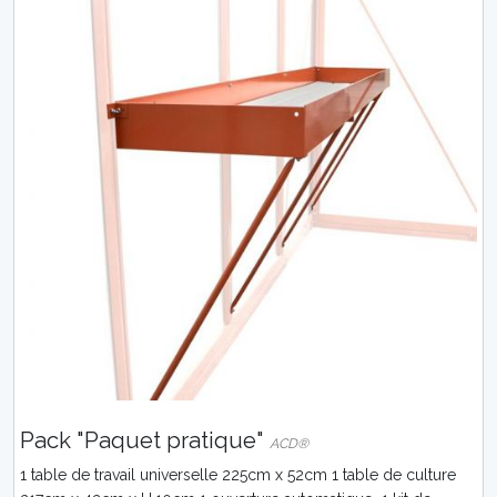
Pack "Paquet pratique"
ACD®
1 table de travail universelle 225cm x 52cm 1 table de culture