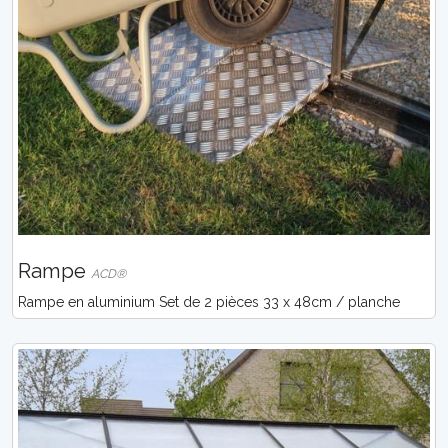
Rampe
ACD®
Rampe en aluminium Set de 2 pièces 33 x 48cm / planche