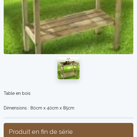
Table en bois
Dimensions : 80cm x 40cm x 85cm
Produit en fin de série