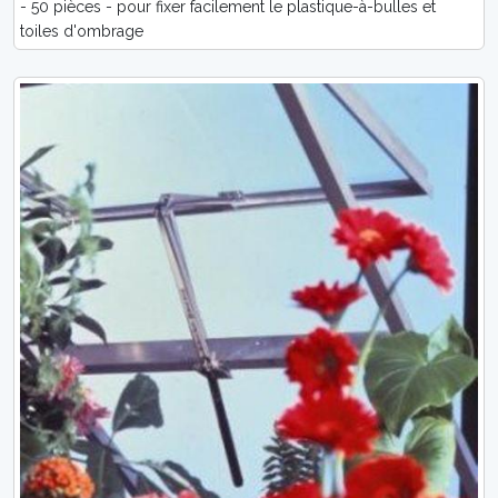
- 50 pièces - pour fixer facilement le plastique-à-bulles et
toiles d'ombrage