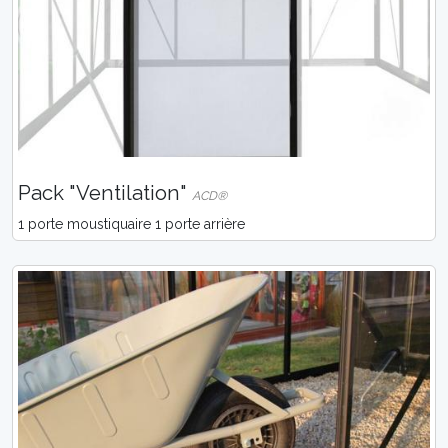
Pack "Ventilation"
ACD®
1 porte moustiquaire 1 porte arrière