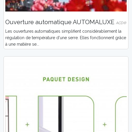
Ouverture automatique AUTOMALUXE
ACD®
Les ouvertures automatiques simplifient considérablement la
régulation de température d'une serre. Elles fonctionnent grâce
à une matière se...