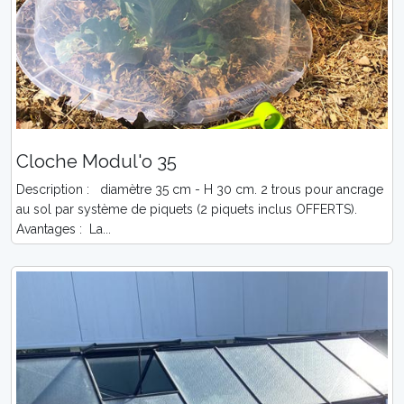
Cloche Modul'o 35
Description : diamètre 35 cm - H 30 cm. 2 trous pour ancrage
au sol par système de piquets (2 piquets inclus OFFERTS).
Avantages : La...