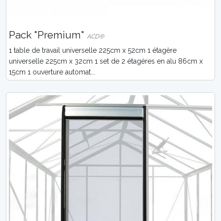
Pack "Premium"
ACD®
1 table de travail universelle 225cm x 52cm 1 étagère
universelle 225cm x 32cm 1 set de 2 étagères en alu 86cm x
15cm 1 ouverture automat...