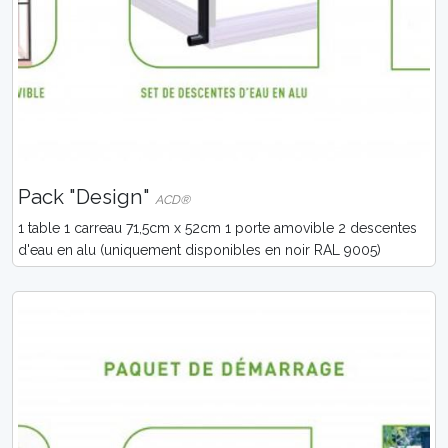
Pack "Design"
ACD®
1 table 1 carreau 71,5cm x 52cm 1 porte amovible 2 descentes
d'eau en alu (uniquement disponibles en noir RAL 9005)