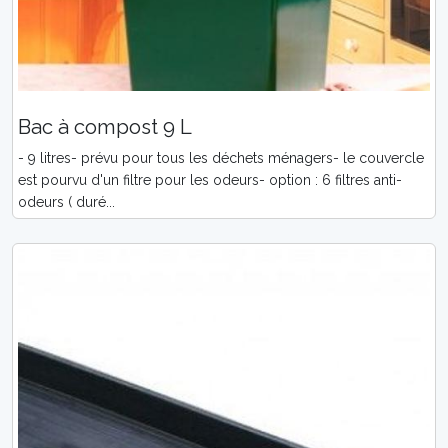
Bac à compost 9 L
- 9 litres- prévu pour tous les déchets ménagers- le couvercle
est pourvu d'un filtre pour les odeurs- option : 6 filtres anti-
odeurs ( duré...