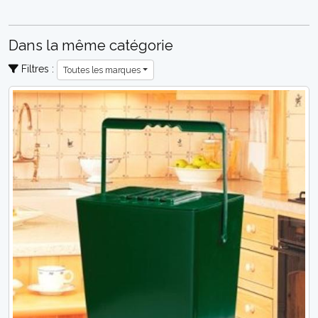
Dans la même catégorie
Filtres :
Toutes les marques