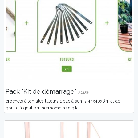
Pack "Kit de démarrage"
ACD®
crochets à tomates tuteurs 1 bac à semis 44x40x8 1 kit de
goutte à goutte 1 thermomètre digital