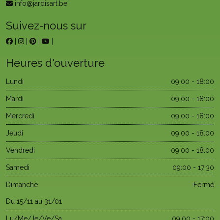
info@jardisart.be
Suivez-nous sur
|
|
|
|
Heures d'ouverture
Lundi
09:00 - 18:00
Mardi
09:00 - 18:00
Mercredi
09:00 - 18:00
Jeudi
09:00 - 18:00
Vendredi
09:00 - 18:00
Samedi
09:00 - 17:30
Dimanche
Fermé
Du 15/11 au 31/01
Lu/Me/Je/Ve/Sa
09:00 - 17:00