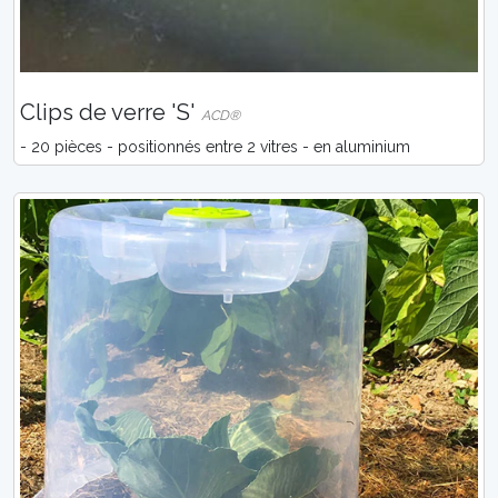
Clips de verre 'S'
ACD®
- 20 pièces - positionnés entre 2 vitres - en aluminium