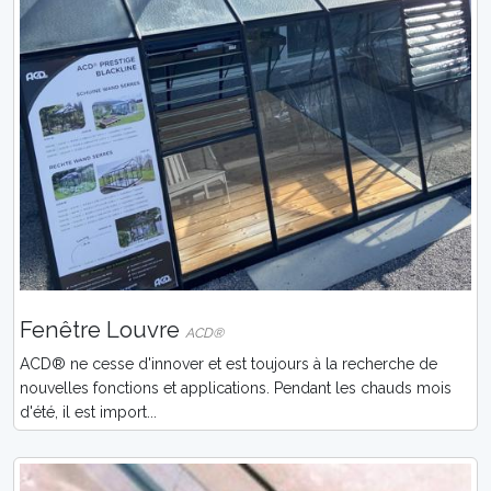
Fenêtre Louvre
ACD®
ACD® ne cesse d'innover et est toujours à la recherche de
nouvelles fonctions et applications. Pendant les chauds mois
d'été, il est import...