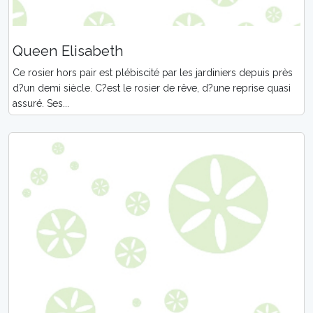
Queen Elisabeth
Ce rosier hors pair est plébiscité par les jardiniers depuis près
d?un demi siècle. C?est le rosier de rêve, d?une reprise quasi
assuré. Ses...