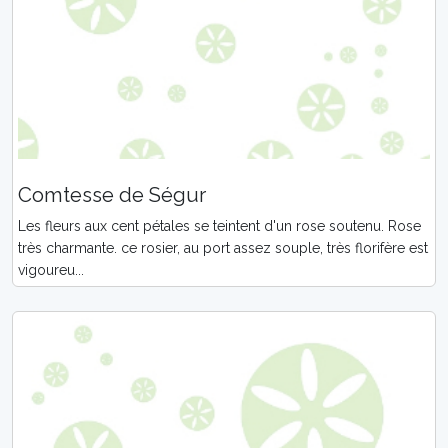
Comtesse de Ségur
Les fleurs aux cent pétales se teintent d'un rose soutenu. Rose
très charmante. ce rosier, au port assez souple, très florifère est
vigoureu...