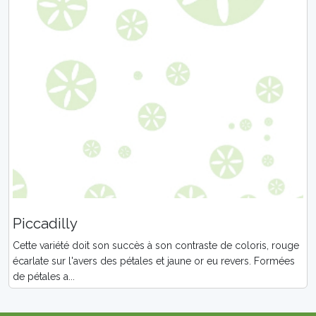
Piccadilly
Cette variété doit son succès à son contraste de coloris, rouge
écarlate sur l'avers des pétales et jaune or eu revers. Formées
de pétales a...