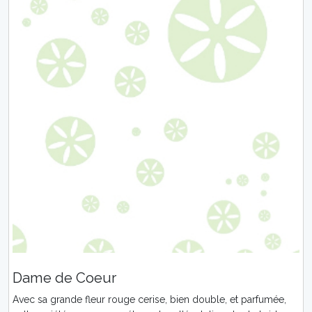
Dame de Coeur
Avec sa grande fleur rouge cerise, bien double, et parfumée,