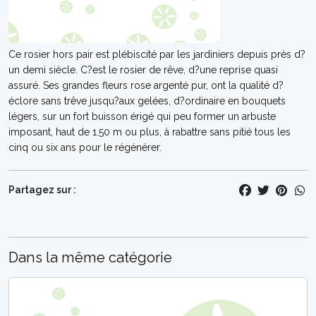
Ce rosier hors pair est plébiscité par les jardiniers depuis près d?
un demi siècle. C?est le rosier de rêve, d?une reprise quasi
assuré. Ses grandes fleurs rose argenté pur, ont la qualité d?
éclore sans trêve jusqu?aux gelées, d?ordinaire en bouquets
légers, sur un fort buisson érigé qui peu former un arbuste
imposant, haut de 1.50 m ou plus, à rabattre sans pitié tous les
cinq ou six ans pour le régénérer.
Partagez sur :
Dans la même catégorie