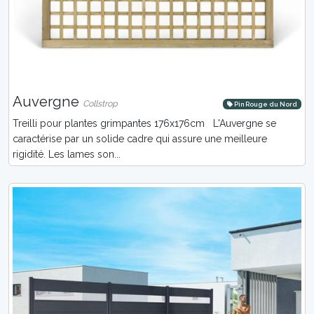
Auvergne
Collstrop
Pin Rouge du Nord
Treilli pour plantes grimpantes 176x176cm L'Auvergne se
caractérise par un solide cadre qui assure une meilleure
rigidité. Les lames son...