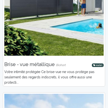
Brise - vue métallique
Biohort
matél
Votre intimité protégée Ce brise-vue ne vous protège pas
seulement des regards indiscrets, il vous offre aussi une
protecti...