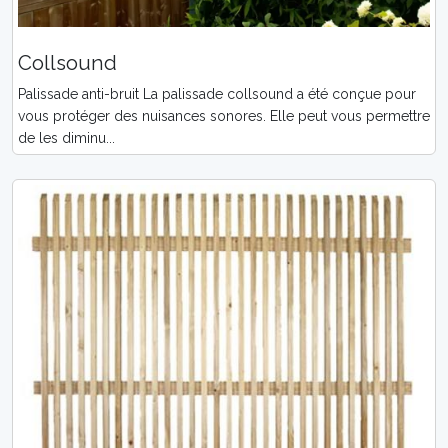
Collsound
Palissade anti-bruit La palissade collsound a été conçue pour
vous protéger des nuisances sonores. Elle peut vous permettre
de les diminu...