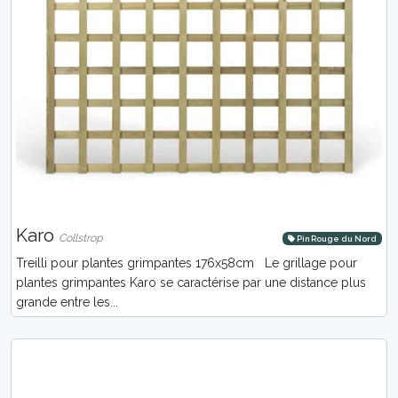
Karo
Collstrop
Pin Rouge du Nord
Treilli pour plantes grimpantes 176x58cm Le grillage pour
plantes grimpantes Karo se caractérise par une distance plus
grande entre les...