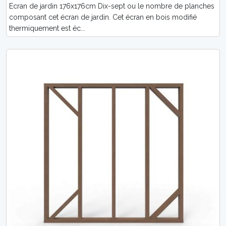
Ecran de jardin 176x176cm Dix-sept ou le nombre de planches
composant cet écran de jardin. Cet écran en bois modifié
thermiquement est éc...