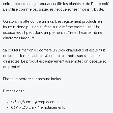
entre poteaux, conçu pour accueillir les plantes et de l'autre côté
il s'utilise comme palissage, esthétique et néanmoins robuste.
Ou alors installé contre un mur. Il est également productif en
hauteur, donc plus de surface sur la même base au sol. Un
espace réduit peut donc amplement suffire et il existe même
différentes largeurs!
Sa couleur marron lui confère un look chaleureux et est le fruit
de son traitement autoclavé contre les moisissures, attaques
d'insectes. Le produit est entièrement assemblé : on déballe et
on profite!
Plastique perforé sur mesure inclus
Dimensions :
176 x176 cm - 9 emplacements
60,9 x 176 cm - 3 emplacements