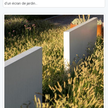
d'un écran de jardin...