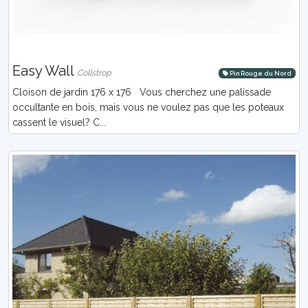
Easy Wall
Collstrop
Pin Rouge du Nord
Cloison de jardin 176 x 176 Vous cherchez une palissade
occultante en bois, mais vous ne voulez pas que les poteaux
cassent le visuel? C...