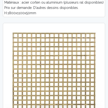
Matériaux : acier corten ou aluminium (plusieurs ral disponibles)
Prix sur demande. D'autres dessins disponibles.
H.1800x1100x50mm