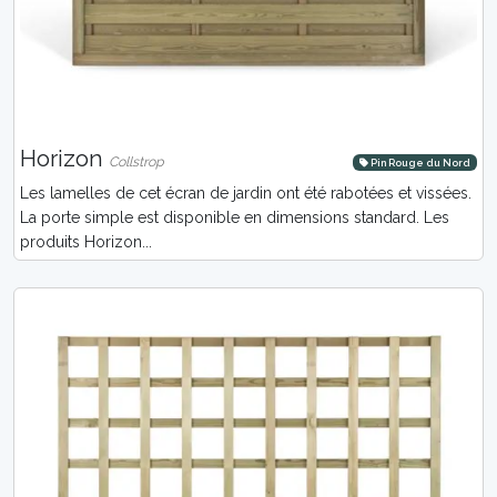
Horizon
Collstrop
Pin Rouge du Nord
Les lamelles de cet écran de jardin ont été rabotées et vissées.
La porte simple est disponible en dimensions standard. Les
produits Horizon...