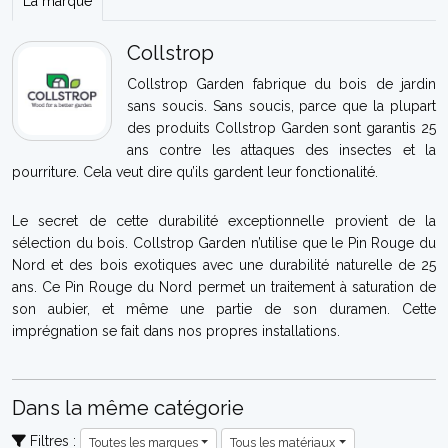
La marque
Collstrop
Collstrop Garden fabrique du bois de jardin
sans soucis. Sans soucis, parce que la plupart
des produits Collstrop Garden sont garantis 25
ans contre les attaques des insectes et la
pourriture. Cela veut dire qu’ils gardent leur fonctionalité.
Le secret de cette durabilité exceptionnelle provient de la
sélection du bois. Collstrop Garden n’utilise que le Pin Rouge du
Nord et des bois exotiques avec une durabilité naturelle de 25
ans. Ce Pin Rouge du Nord permet un traitement à saturation de
son aubier, et même une partie de son duramen. Cette
imprégnation se fait dans nos propres installations.
Dans la même catégorie
Filtres :
Toutes les marques
Tous les matériaux