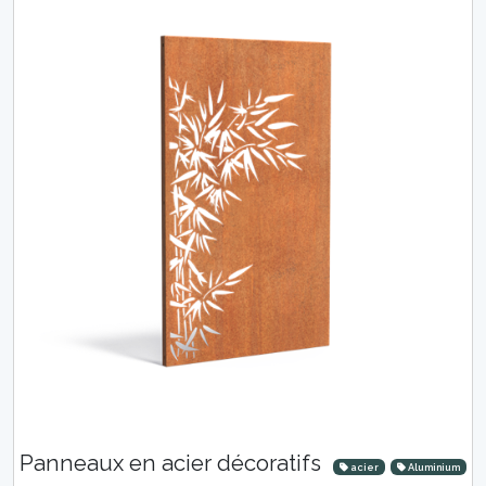
Panneaux en acier décoratifs
acier
Aluminium