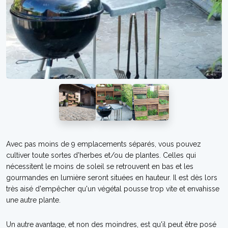
Avec pas moins de 9 emplacements séparés, vous pouvez
cultiver toute sortes d'herbes et/ou de plantes. Celles qui
nécessitent le moins de soleil se retrouvent en bas et les
gourmandes en lumière seront situées en hauteur. Il est dès lors
très aisé d'empêcher qu'un végétal pousse trop vite et envahisse
une autre plante.
Un autre avantage, et non des moindres, est qu'il peut être posé