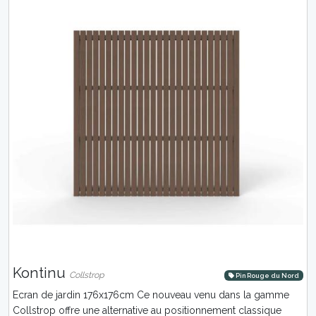
Kontinu
Collstrop
Pin Rouge du Nord
Ecran de jardin 176x176cm Ce nouveau venu dans la gamme
Collstrop offre une alternative au positionnement classique