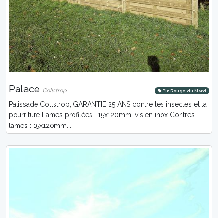
Palace
Collstrop
Pin Rouge du Nord
Palissade Collstrop, GARANTIE 25 ANS contre les insectes et la
pourriture Lames profilées : 15x120mm, vis en inox Contres-
lames : 15x120mm...