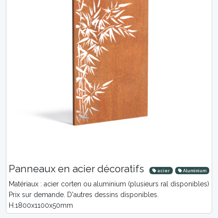
Panneaux en acier décoratifs
acier
Aluminium
Matériaux : acier corten ou aluminium (plusieurs ral disponibles)
Prix sur demande. D'autres dessins disponibles.
H.1800x1100x50mm