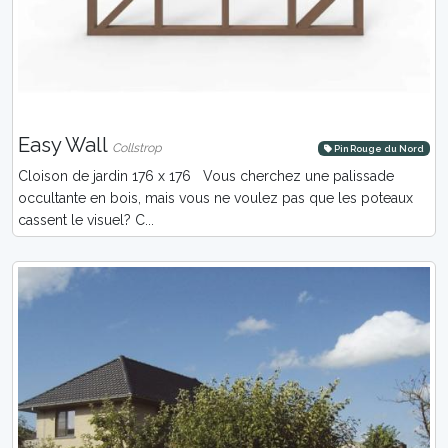
Easy Wall
Collstrop
Pin Rouge du Nord
Cloison de jardin 176 x 176 Vous cherchez une palissade
occultante en bois, mais vous ne voulez pas que les poteaux
cassent le visuel? C...