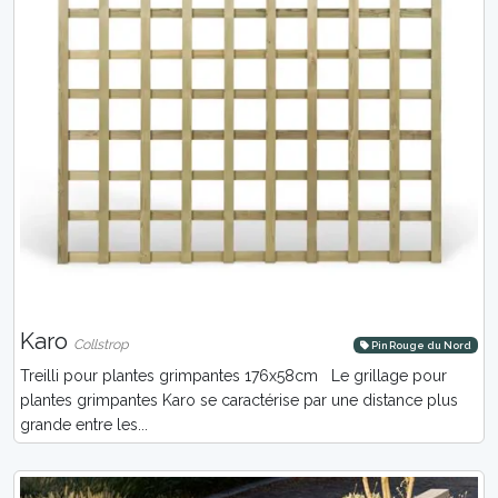
Karo
Collstrop
Pin Rouge du Nord
Treilli pour plantes grimpantes 176x58cm Le grillage pour
plantes grimpantes Karo se caractérise par une distance plus
grande entre les...