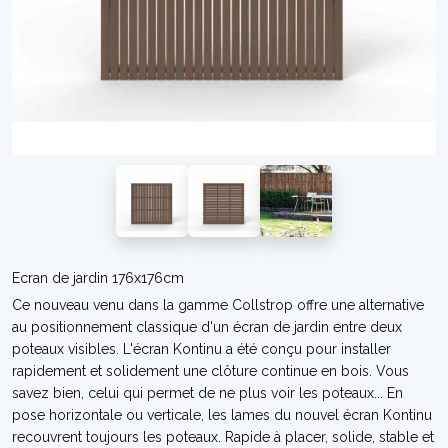
Ecran de jardin 176x176cm
Ce nouveau venu dans la gamme Collstrop offre une alternative
au positionnement classique d'un écran de jardin entre deux
poteaux visibles. L'écran Kontinu a été conçu pour installer
rapidement et solidement une clôture continue en bois. Vous
savez bien, celui qui permet de ne plus voir les poteaux... En
pose horizontale ou verticale, les lames du nouvel écran Kontinu
recouvrent toujours les poteaux. Rapide à placer, solide, stable et