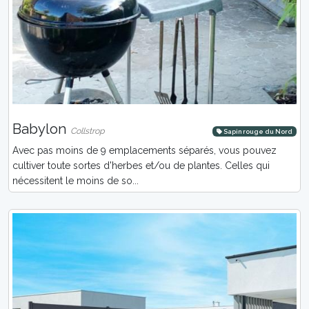
Babylon
Collstrop
Sapin rouge du Nord
Avec pas moins de 9 emplacements séparés, vous pouvez
cultiver toute sortes d'herbes et/ou de plantes. Celles qui
nécessitent le moins de so...