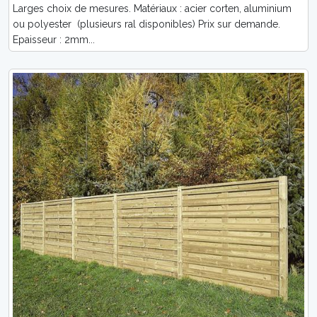
Larges choix de mesures. Matériaux : acier corten, aluminium
ou polyester (plusieurs ral disponibles) Prix sur demande.
Epaisseur : 2mm...