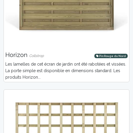
Horizon
Collstrop
Pin Rouge du Nord
Les lamelles de cet écran de jardin ont été rabotées et vissées.
La porte simple est disponible en dimensions standard. Les
produits Horizon...