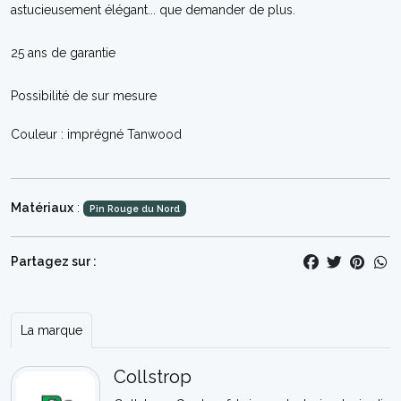
astucieusement élégant... que demander de plus.
25 ans de garantie
Possibilité de sur mesure
Couleur : imprégné Tanwood
Matériaux
:
Pin Rouge du Nord
Partagez sur :
La marque
Collstrop