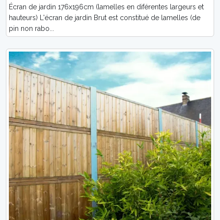
Écran de jardin 176x196cm (lamelles en diférentes largeurs et
hauteurs) L'écran de jardin Brut est constitué de lamelles (de
pin non rabo...