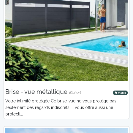
Brise - vue métallique
Biohort
matél
Votre intimité protégée Ce brise-vue ne vous protège pas
seulement des regards indiscrets, il vous offre aussi une
protecti...