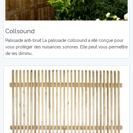
Collsound
Palissade anti-bruit La palissade collsound a été conçue pour
vous protéger des nuisances sonores. Elle peut vous permettre
de les diminu...