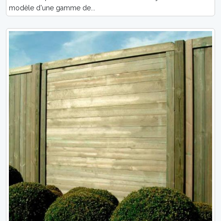
modèle d'une gamme de...