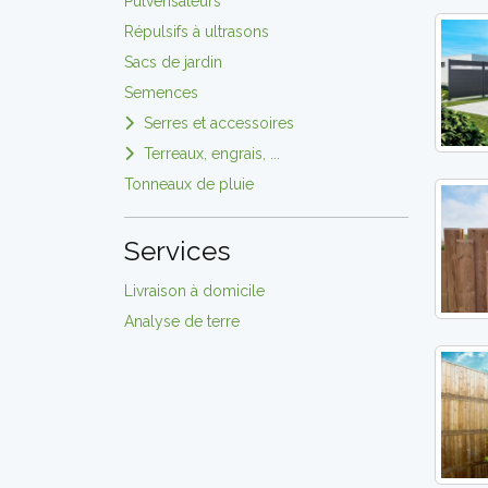
Pulvérisateurs
Répulsifs à ultrasons
Sacs de jardin
Semences
Serres et accessoires
Terreaux, engrais, ...
Tonneaux de pluie
Services
Livraison à domicile
Analyse de terre