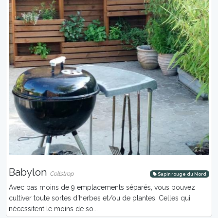
Babylon
Collstrop
Sapin rouge du Nord
Avec pas moins de 9 emplacements séparés, vous pouvez
cultiver toute sortes d'herbes et/ou de plantes. Celles qui
nécessitent le moins de so...