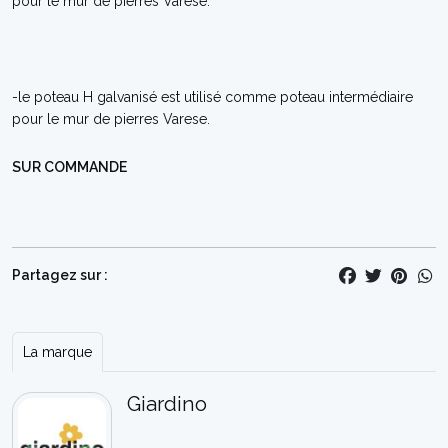
pour le mur de pierres Varese.
-le poteau H galvanisé est utilisé comme poteau intermédiaire
pour le mur de pierres Varese.
SUR COMMANDE
Partagez sur :
La marque
Giardino