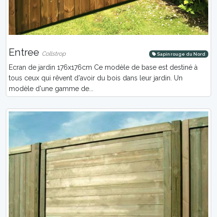
Entree
Collstrop
Sapin rouge du Nord
Ecran de jardin 176x176cm Ce modèle de base est destiné à
tous ceux qui rêvent d'avoir du bois dans leur jardin. Un
modèle d'une gamme de...