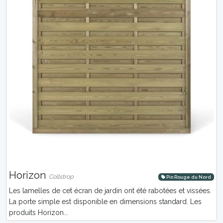
Horizon
Collstrop
Pin Rouge du Nord
Les lamelles de cet écran de jardin ont été rabotées et vissées.
La porte simple est disponible en dimensions standard. Les
produits Horizon...