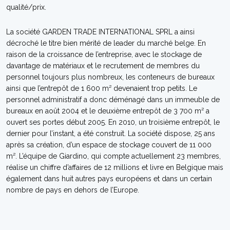
qualité/prix.
La société GARDEN TRADE INTERNATIONAL SPRL a ainsi
décroché le titre bien mérité de leader du marché belge. En
raison de la croissance de l’entreprise, avec le stockage de
davantage de matériaux et le recrutement de membres du
personnel toujours plus nombreux, les conteneurs de bureaux
ainsi que l’entrepôt de 1 600 m² devenaient trop petits. Le
personnel administratif a donc déménagé dans un immeuble de
bureaux en août 2004 et le deuxième entrepôt de 3 700 m² a
ouvert ses portes début 2005. En 2010, un troisième entrepôt, le
dernier pour l’instant, a été construit. La société dispose, 25 ans
après sa création, d’un espace de stockage couvert de 11 000
m². L’équipe de Giardino, qui compte actuellement 23 membres,
réalise un chiffre d’affaires de 12 millions et livre en Belgique mais
également dans huit autres pays européens et dans un certain
nombre de pays en dehors de l’Europe.