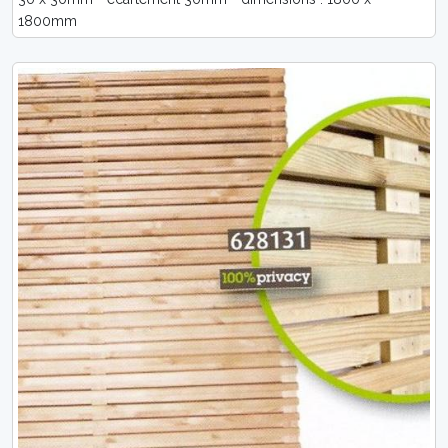
1800mm