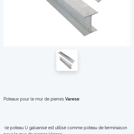
Poteaux pour le mur de pierres
Varese
:
-le poteau U galvanisé est utilisé comme poteau de terminaison