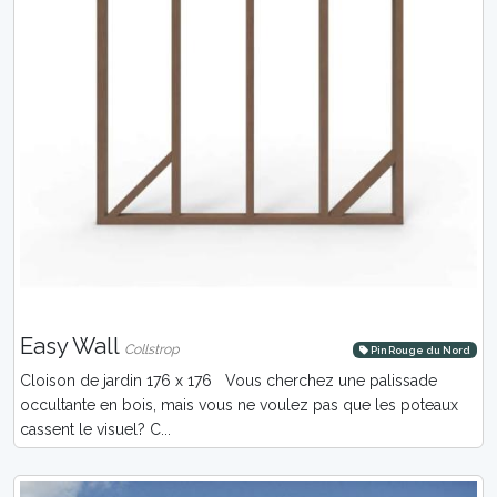
Easy Wall
Collstrop
Pin Rouge du Nord
Cloison de jardin 176 x 176 Vous cherchez une palissade
occultante en bois, mais vous ne voulez pas que les poteaux
cassent le visuel? C...