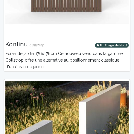
Kontinu
Collstrop
Pin Rouge du Nord
Ecran de jardin 176x176cm Ce nouveau venu dans la gamme
Collstrop offre une alternative au positionnement classique
d'un écran de jardin...