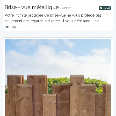
Brise - vue métallique
Biohort
matél
Votre intimité protégée Ce brise-vue ne vous protège pas
seulement des regards indiscrets, il vous offre aussi une
protecti...