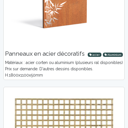
Panneaux en acier décoratifs
acier
Aluminium
Matériaux : acier corten ou aluminium (plusieurs ral disponibles)
Prix sur demande. D'autres dessins disponibles.
H.1800x1100x50mm