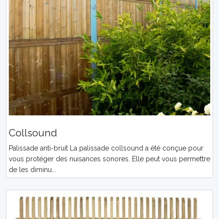
Collsound
Palissade anti-bruit La palissade collsound a été conçue pour
vous protéger des nuisances sonores. Elle peut vous permettre
de les diminu...