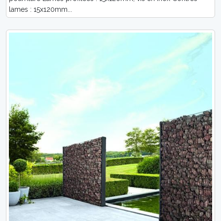
lames : 15x120mm...